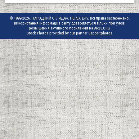
© 1999-2026, НАРОДНИЙ ОГЛЯДАЧ, ПЕРЕХІД-IV. Всі права застережено.
Використання інформації з сайту дозволяється тільки при умові
розміщення активного посилання на AR25.ORG
Stock Photos provided by our partner
Depositphotos