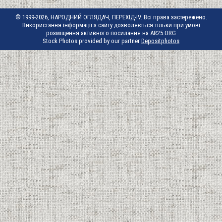
© 1999-2026, НАРОДНИЙ ОГЛЯДАЧ, ПЕРЕХІД-IV. Всі права застережено.
Використання інформації з сайту дозволяється тільки при умові
розміщення активного посилання на AR25.ORG
Stock Photos provided by our partner
Depositphotos