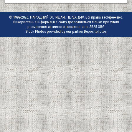
© 1999-2026, НАРОДНИЙ ОГЛЯДАЧ, ПЕРЕХІД-IV. Всі права застережено.
Використання інформації з сайту дозволяється тільки при умові
розміщення активного посилання на AR25.ORG
Stock Photos provided by our partner
Depositphotos