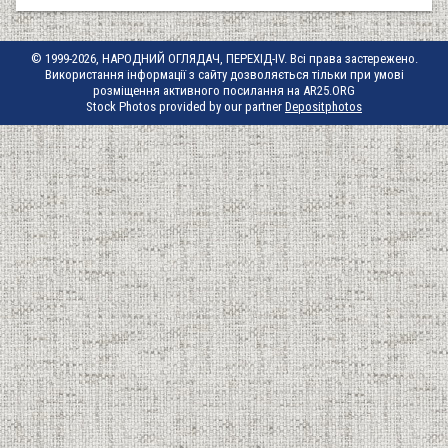
© 1999-2026, НАРОДНИЙ ОГЛЯДАЧ, ПЕРЕХІД-IV. Всі права застережено.
Використання інформації з сайту дозволяється тільки при умові
розміщення активного посилання на AR25.ORG
Stock Photos provided by our partner
Depositphotos