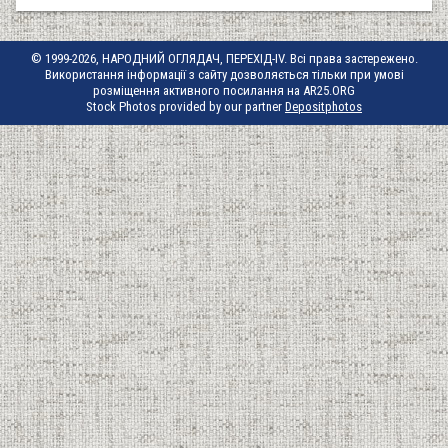
© 1999-2026, НАРОДНИЙ ОГЛЯДАЧ, ПЕРЕХІД-IV. Всі права застережено.
Використання інформації з сайту дозволяється тільки при умові
розміщення активного посилання на AR25.ORG
Stock Photos provided by our partner
Depositphotos