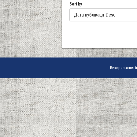
Sort by
Використання і