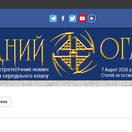
7 August 2026 р.
Статей за остан
лено