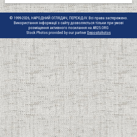
© 1999-2026, НАРОДНИЙ ОГЛЯДАЧ, ПЕРЕХІД-IV. Всі права застережено.
Використання інформації з сайту дозволяється тільки при умові
розміщення активного посилання на AR25.ORG
Stock Photos provided by our partner
Depositphotos