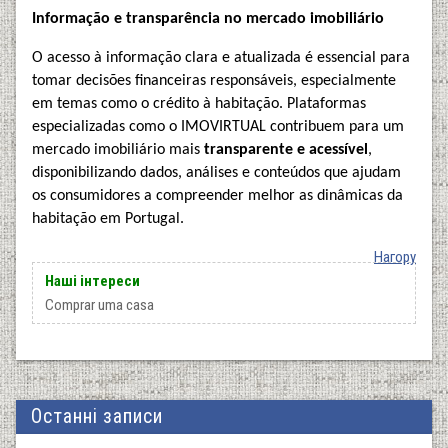
Informação e transparência no mercado imobiliário
O acesso à informação clara e atualizada é essencial para
tomar decisões financeiras responsáveis, especialmente
em temas como o crédito à habitação. Plataformas
especializadas como o IMOVIRTUAL contribuem para um
mercado imobiliário mais
transparente e acessível
,
disponibilizando dados, análises e conteúdos que ajudam
os consumidores a compreender melhor as dinâmicas da
habitação em Portugal.
Нагору
Наші інтереси
Comprar uma casa
Останні записи