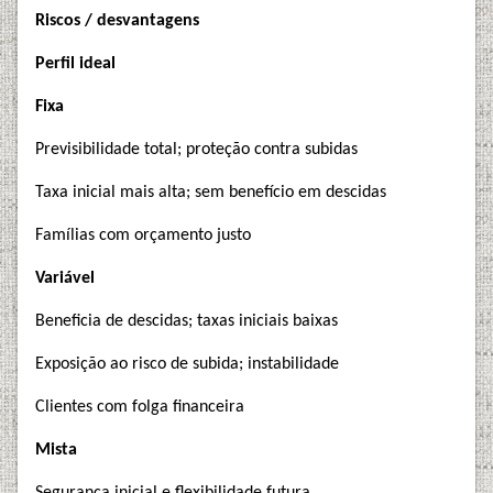
Riscos / desvantagens
Perfil ideal
Fixa
Previsibilidade total; proteção contra subidas
Taxa inicial mais alta; sem benefício em descidas
Famílias com orçamento justo
Variável
Beneficia de descidas; taxas iniciais baixas
Exposição ao risco de subida; instabilidade
Clientes com folga financeira
Mista
Segurança inicial e flexibilidade futura