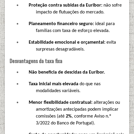
Proteção contra subidas da Euribor:
não sofre
impacto de flutuações do mercado.
Planeamento financeiro seguro:
ideal para
famílias com taxa de esforço elevada.
Estabilidade emocional e orçamental:
evita
surpresas desagradáveis.
Desvantagens da taxa fixa
Não beneficia de descidas da Euribor.
Taxa inicial mais elevada
do que nas
modalidades variáveis.
Menor flexibilidade contratual:
alterações ou
amortizações antecipadas podem implicar
comissões (até
2%
, conforme Aviso n.º
3/2022 do Banco de Portugal).