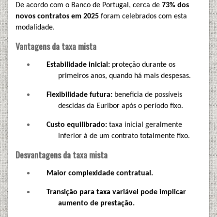
De acordo com o Banco de Portugal, cerca de
73% dos
novos contratos em 2025
foram celebrados com esta
modalidade.
Vantagens da taxa mista
Estabilidade inicial:
proteção durante os
primeiros anos, quando há mais despesas.
Flexibilidade futura:
beneficia de possíveis
descidas da Euribor após o período fixo.
Custo equilibrado:
taxa inicial geralmente
inferior à de um contrato totalmente fixo.
Desvantagens da taxa mista
Maior complexidade contratual.
Transição para taxa variável pode implicar
aumento de prestação.