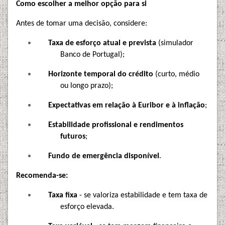
Como escolher a melhor opção para si
Antes de tomar uma decisão, considere:
Taxa de esforço atual e prevista
(simulador
Banco de Portugal);
Horizonte temporal do crédito
(curto, médio
ou longo prazo);
Expectativas em relação à Euribor e à inflação
;
Estabilidade profissional e rendimentos
futuros
;
Fundo de emergência disponível
.
Recomenda-se:
Taxa fixa
- se valoriza estabilidade e tem taxa de
esforço elevada.