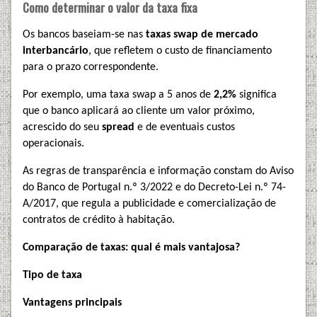
Como determinar o valor da taxa fixa
Os bancos baseiam-se nas
taxas swap de mercado
interbancário
, que refletem o custo de financiamento
para o prazo correspondente.
Por exemplo, uma taxa swap a 5 anos de
2,2%
significa
que o banco aplicará ao cliente um valor próximo,
acrescido do seu
spread
e de eventuais custos
operacionais.
As regras de transparência e informação constam do Aviso
do Banco de Portugal n.º 3/2022 e do Decreto-Lei n.º 74-
A/2017, que regula a publicidade e comercialização de
contratos de crédito à habitação.
Comparação de taxas: qual é mais vantajosa?
Tipo de taxa
Vantagens principais