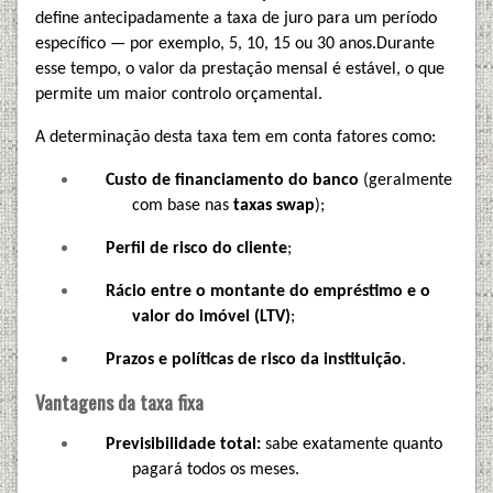
define antecipadamente a taxa de juro para um período
específico — por exemplo, 5, 10, 15 ou 30 anos.
Durante
esse tempo, o valor da prestação mensal é estável, o que
permite um maior controlo orçamental.
A determinação desta taxa tem em conta fatores como:
Custo de financiamento do banco
(geralmente
com base nas
taxas swap
);
Perfil de risco do cliente
;
Rácio entre o montante do empréstimo e o
valor do imóvel (LTV)
;
Prazos e políticas de risco da instituição
.
Vantagens da taxa fixa
Previsibilidade total:
sabe exatamente quanto
pagará todos os meses.