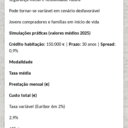
Pode tornar-se variável em cenário desfavorável
Jovens compradores e famílias em início de vida
Simulações práticas (valores médios 2025)
Crédito habitação:
150.000 € |
Prazo:
30 anos |
Spread:
0,9%
Modalidade
Taxa média
Prestação mensal (€)
Custo total (€)
Taxa variável (Euribor 6m 2%)
2,9%