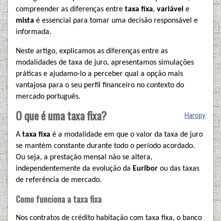
compreender as diferenças entre
taxa fixa
,
variável
e
mista
é essencial para tomar uma decisão responsável e
informada.
Neste artigo, explicamos as diferenças entre as
modalidades de taxa de juro, apresentamos simulações
práticas e ajudamo-lo a perceber qual a opção mais
vantajosa para o seu perfil financeiro no contexto do
mercado português.
O que é uma taxa fixa?
Нагору
A
taxa fixa
é a modalidade em que o valor da taxa de juro
se mantém constante durante todo o período acordado.
Ou seja, a prestação mensal não se altera,
independentemente da evolução da
Euribor
ou das taxas
de referência de mercado.
Como funciona a taxa fixa
Nos contratos de crédito habitação com taxa fixa, o banco