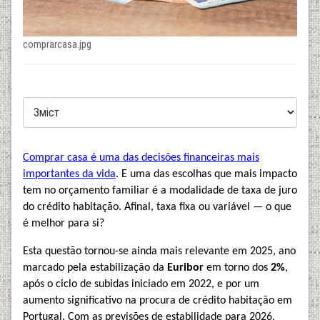
comprarcasa.jpg
Comprar casa é uma das decisões financeiras mais
importantes da vida
. E uma das escolhas que mais impacto
tem no orçamento familiar é a modalidade de taxa de juro
do crédito habitação. Afinal, taxa fixa ou variável — o que
é melhor para si?
Esta questão tornou-se ainda mais relevante em 2025, ano
marcado pela estabilização da
Euribor
em torno dos
2%
,
após o ciclo de subidas iniciado em 2022, e por um
aumento significativo na procura de crédito habitação em
Portugal. Com as previsões de estabilidade para 2026,