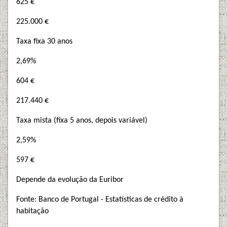
625 €
225.000 €
Taxa fixa 30 anos
2,69%
604 €
217.440 €
Taxa mista (fixa 5 anos, depois variável)
2,59%
597 €
Depende da evolução da Euribor
Fonte: Banco de Portugal - Estatísticas de crédito à
habitação