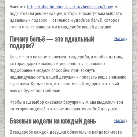
Вместе с
https://atlantic-shop.in.ua/ru/zhenshinam/trusy
мы
подготовили рекомендации, которые помогут вам выбрать
идеальный подарок — стильное и удобное бельё, которое
точно станет фаворитом в гардеробе вашей девушки.
Почему бельё — это идеальный
Нагору
подарок?
Бельё — это не просто элемент гардероба, а особая деталь,
которая дарит комфорт и уверенность. Правильно
подобранные модели способны подчеркнуть
индивидуальность вашей девушки и показать ваше внимание
к деталям. Кроме того, это практичный подарок, который
всегда будет востребован.
Чтобы ваш выбор оказался безупречным, мы выделили три
категории моделей, которые понравятся любой девушке.
Базовые модели на каждый день
Нагору
В гардеробе каждой девушки обязательно найдётся место