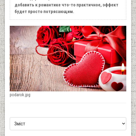
добавить к романтике что-то практичное, эффект
будет просто потрясающим.
podarok.jpg