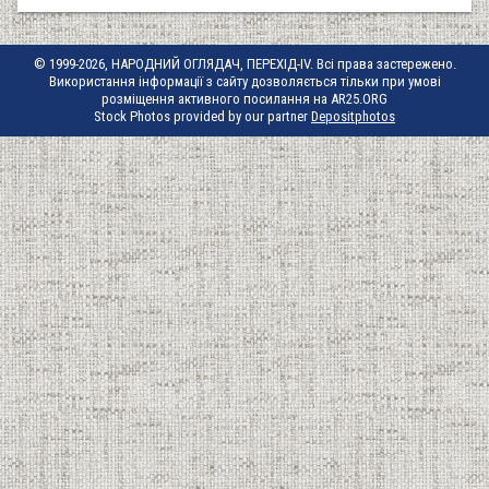
© 1999-2026, НАРОДНИЙ ОГЛЯДАЧ, ПЕРЕХІД-IV. Всі права застережено.
Використання інформації з сайту дозволяється тільки при умові
розміщення активного посилання на AR25.ORG
Stock Photos provided by our partner
Depositphotos