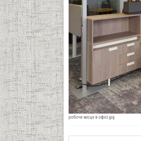
робоче місце в офісі.jpg