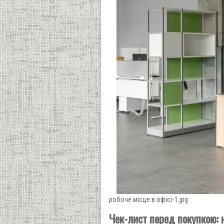
робоче місце в офісі-1.jpg
Чек-лист перед покупкою: 