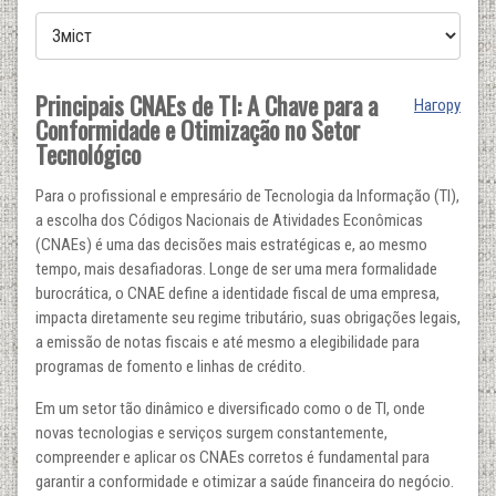
Principais CNAEs de TI: A Chave para a
Нагору
Conformidade e Otimização no Setor
Tecnológico
Para o profissional e empresário de Tecnologia da Informação (TI),
a escolha dos Códigos Nacionais de Atividades Econômicas
(CNAEs) é uma das decisões mais estratégicas e, ao mesmo
tempo, mais desafiadoras. Longe de ser uma mera formalidade
burocrática, o CNAE define a identidade fiscal de uma empresa,
impacta diretamente seu regime tributário, suas obrigações legais,
a emissão de notas fiscais e até mesmo a elegibilidade para
programas de fomento e linhas de crédito.
Em um setor tão dinâmico e diversificado como o de TI, onde
novas tecnologias e serviços surgem constantemente,
compreender e aplicar os CNAEs corretos é fundamental para
garantir a conformidade e otimizar a saúde financeira do negócio.