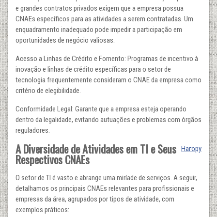
e grandes contratos privados exigem que a empresa possua
CNAEs específicos para as atividades a serem contratadas. Um
enquadramento inadequado pode impedir a participação em
oportunidades de negócio valiosas.
Acesso a Linhas de Crédito e Fomento: Programas de incentivo à
inovação e linhas de crédito específicas para o setor de
tecnologia frequentemente consideram o CNAE da empresa como
critério de elegibilidade.
Conformidade Legal: Garante que a empresa esteja operando
dentro da legalidade, evitando autuações e problemas com órgãos
reguladores.
A Diversidade de Atividades em TI e Seus
Нагору
Respectivos CNAEs
O setor de TI é vasto e abrange uma miríade de serviços. A seguir,
detalhamos os principais CNAEs relevantes para profissionais e
empresas da área, agrupados por tipos de atividade, com
exemplos práticos: