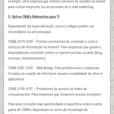
Exemplo: Uma empresa que oferece serviços de servidor na nuvem
para outras empresas ou um provedor de e-mail marketing.
5. Outros CNAEs Relevantes para TI
Dependendo da especialização, outros códigos podem ser
secundários ou até principais:
CNAE 6319-4/00 – Portais, provedores de conteúdo e outros
serviços de informação na internet: Para empresas que geram e
disponibilizam conteúdo online ou operam portais na web (blog,
notícias, entretenimento).
CNAE 6201-5/02 – Web design: Para profissionais e empresas
focadas na criação de interfaces visuais e usabilidade de sites e
aplicativos.
CNAE 6190-6/01 – Provedores de acesso às redes de
comunicações: Para empresas que fornecem acesso à internet.
Para uma consulta mais aprofundada e específica sobre a vasta
gama de CNAEs disponíveis no setor de tecnologia da