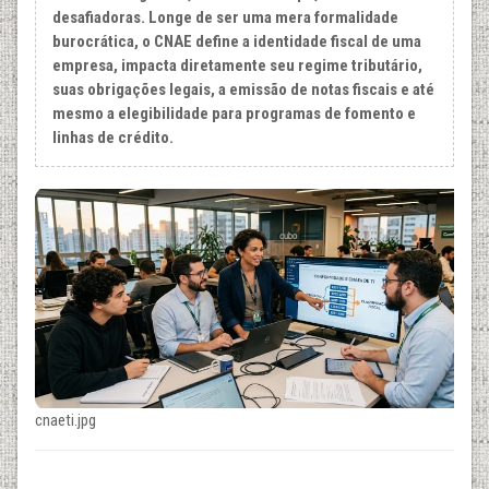
desafiadoras. Longe de ser uma mera formalidade
burocrática, o CNAE define a identidade fiscal de uma
empresa, impacta diretamente seu regime tributário,
suas obrigações legais, a emissão de notas fiscais e até
mesmo a elegibilidade para programas de fomento e
linhas de crédito.
cnaeti.jpg