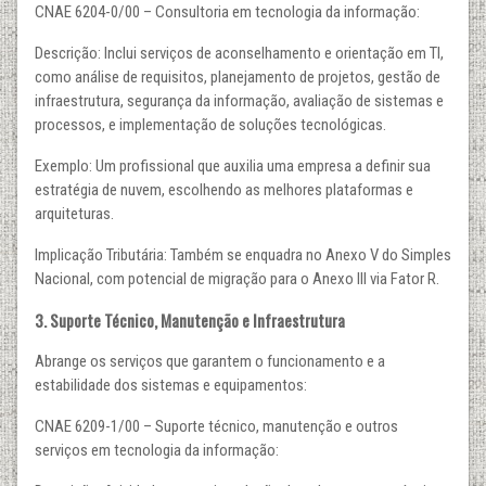
CNAE 6204-0/00 – Consultoria em tecnologia da informação:
Descrição: Inclui serviços de aconselhamento e orientação em TI,
como análise de requisitos, planejamento de projetos, gestão de
infraestrutura, segurança da informação, avaliação de sistemas e
processos, e implementação de soluções tecnológicas.
Exemplo: Um profissional que auxilia uma empresa a definir sua
estratégia de nuvem, escolhendo as melhores plataformas e
arquiteturas.
Implicação Tributária: Também se enquadra no Anexo V do Simples
Nacional, com potencial de migração para o Anexo III via Fator R.
3. Suporte Técnico, Manutenção e Infraestrutura
Abrange os serviços que garantem o funcionamento e a
estabilidade dos sistemas e equipamentos:
CNAE 6209-1/00 – Suporte técnico, manutenção e outros
serviços em tecnologia da informação: