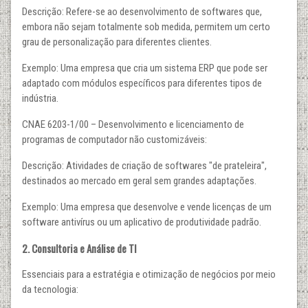
Descrição: Refere-se ao desenvolvimento de softwares que,
embora não sejam totalmente sob medida, permitem um certo
grau de personalização para diferentes clientes.
Exemplo: Uma empresa que cria um sistema ERP que pode ser
adaptado com módulos específicos para diferentes tipos de
indústria.
CNAE 6203-1/00 – Desenvolvimento e licenciamento de
programas de computador não customizáveis:
Descrição: Atividades de criação de softwares "de prateleira",
destinados ao mercado em geral sem grandes adaptações.
Exemplo: Uma empresa que desenvolve e vende licenças de um
software antivírus ou um aplicativo de produtividade padrão.
2. Consultoria e Análise de TI
Essenciais para a estratégia e otimização de negócios por meio
da tecnologia: