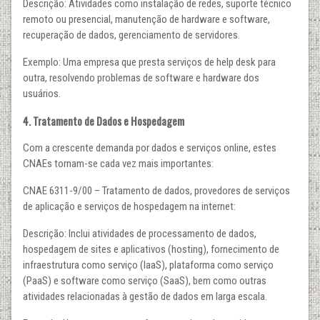
Descrição: Atividades como instalação de redes, suporte técnico
remoto ou presencial, manutenção de hardware e software,
recuperação de dados, gerenciamento de servidores.
Exemplo: Uma empresa que presta serviços de help desk para
outra, resolvendo problemas de software e hardware dos
usuários.
4. Tratamento de Dados e Hospedagem
Com a crescente demanda por dados e serviços online, estes
CNAEs tornam-se cada vez mais importantes:
CNAE 6311-9/00 – Tratamento de dados, provedores de serviços
de aplicação e serviços de hospedagem na internet:
Descrição: Inclui atividades de processamento de dados,
hospedagem de sites e aplicativos (hosting), fornecimento de
infraestrutura como serviço (IaaS), plataforma como serviço
(PaaS) e software como serviço (SaaS), bem como outras
atividades relacionadas à gestão de dados em larga escala.