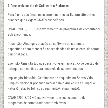
1. Desenvolvimento de Software e Sistemas
Esta é uma das áreas mais proeminentes da TI, com diferentes
nuances que exigem CNAEs específicos:
CNAE 6201-5/01 – Desenvolvimento de programas de computador
sob encomenda:
Descrição: Abrange a criação de software ou sistemas
específicos para atender às necessidades de um cliente, de forma
personalizada.
Exemplo: Uma startup que desenvolve um aplicativo de gestão de
estoque sob medida para uma rede de supermercados.
Implicação Tributária: Geralmente se enquadra no Anexo V do
Simples Nacional, podendo migrar para o Anexo III se cumprir o
Fator R (relação folha de pagamento/faturamento).
CNAE 6202-3/00 – Desenvolvimento e licenciamento de
programas de computador customizáveis: