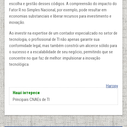
escolha e gestão desses códigos. A compreensão do impacto do
Fator R no Simples Nacional, por exemplo, pode resultar em
economias substanciais e liberar recursos para investimento e
inovação.
Ao investir na expertise de um contador especializado no setor de
tecnologia, o profissional de TI não apenas garante sua
conformidade legal, mas também constrói um alicerce sólido para
o sucesso e a escalabilidade de seu negócio, permitindo que se
concentre no que faz de melhor: impulsionar a inovação
tecnológica.
Нагору
Наші інтереси
Principais CNAEs de TI