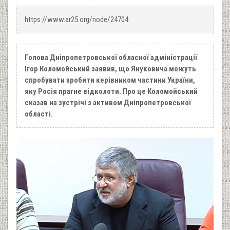
https://www.ar25.org/node/24704
Голова Дніпропетровської обласної адміністрації
Ігор Коломойський заявив, що Януковича можуть
спробувати зробити керівником частини України,
яку Росія прагне відколоти. Про це Коломойський
сказав на зустрічі з активом Дніпропетровської
області.