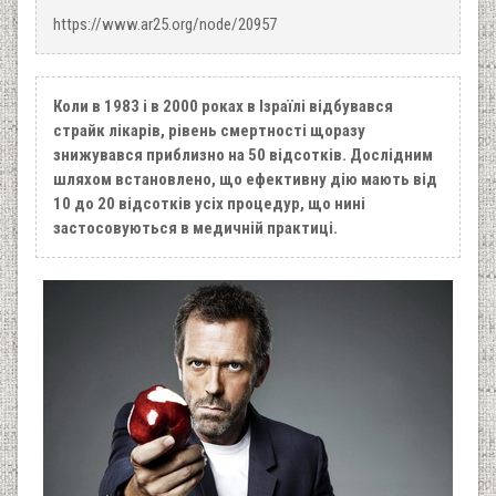
https://www.ar25.org/node/20957
Коли в 1983 і в 2000 роках в Ізраїлі відбувався
страйк лікарів, рівень смертності щоразу
знижувався приблизно на 50 відсотків. Дослідним
шляхом встановлено, що ефективну дію мають від
10 до 20 відсотків усіх процедур, що нині
застосовуються в медичній практиці.