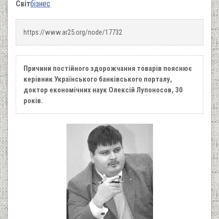
Світ
бізнес
https://www.ar25.org/node/17732
Причини постійного здорожчання товарів пояснює
керівник Українського банківського порталу,
доктор економічних наук Олексій Лупоносов, 30
років.