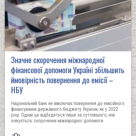
Значне скорочення міжнародної
фінансової допомоги Україні збільшить
ймовірність повернення до емісії –
НБУ
Національний банк не виключає повернення до емісійного
фінансування державного бюджету України, як у 2022
році. Однак це відбудеться лише за суттєвішого, ніж
очікується, скорочення міжнародної допомоги.
0