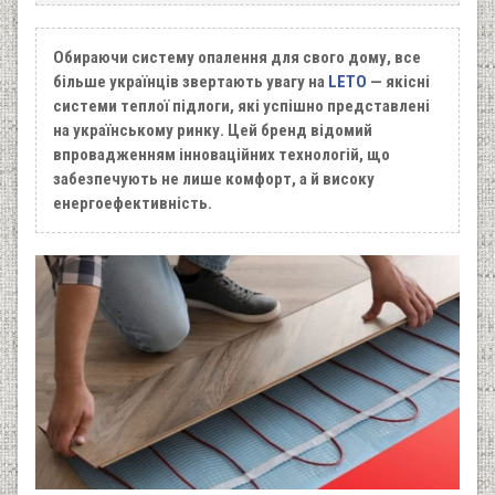
Обираючи систему опалення для свого дому, все
більше українців звертають увагу на
LETO
— якісні
системи теплої підлоги, які успішно представлені
на українському ринку. Цей бренд відомий
впровадженням інноваційних технологій, що
забезпечують не лише комфорт, а й високу
енергоефективність.