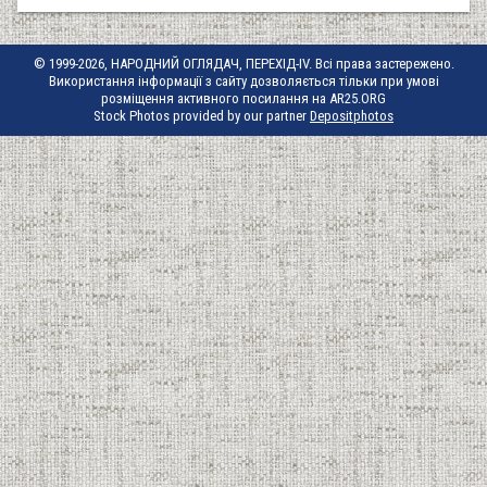
© 1999-2026, НАРОДНИЙ ОГЛЯДАЧ, ПЕРЕХІД-IV. Всі права застережено.
Використання інформації з сайту дозволяється тільки при умові
розміщення активного посилання на AR25.ORG
Stock Photos provided by our partner
Depositphotos