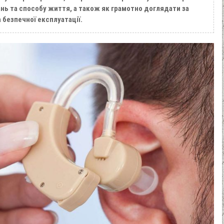
нь та способу життя, а також як грамотно доглядати за
 безпечної експлуатації.