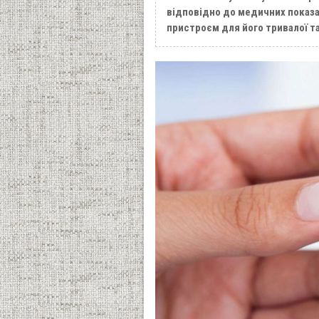
відповідно до медичних показа
пристроєм для його тривалої та