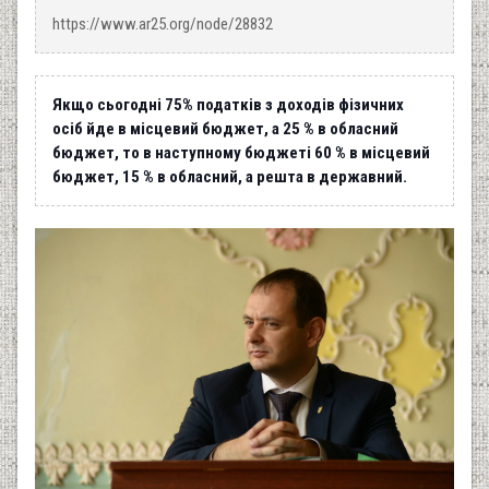
https://www.ar25.org/node/28832
Якщо сьогодні 75% податків з доходів фізичних
осіб йде в місцевий бюджет, а 25 % в обласний
бюджет, то в наступному бюджеті 60 % в місцевий
бюджет, 15 % в обласний, а решта в державний.