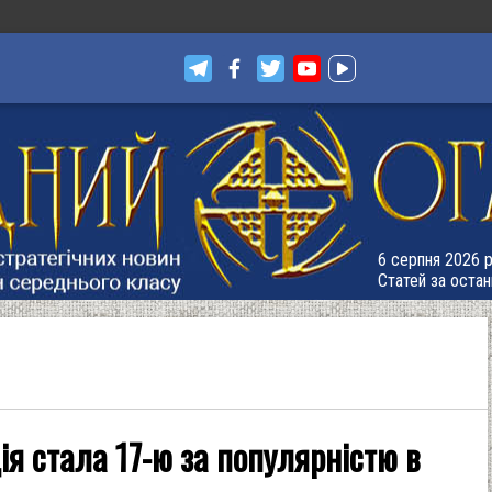
6 серпня 2026 р
Статей за остан
ія стала 17-ю за популярністю в