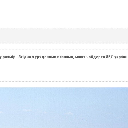
 розмірі. Згідно з урядовими планами, мають обдерти 85% українці