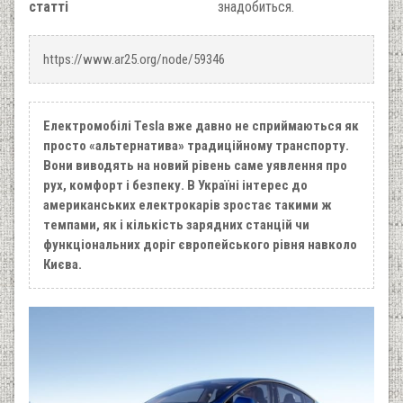
статті
знадобиться.
https://www.ar25.org/node/59346
Електромобілі Tesla вже давно не сприймаються як
просто «альтернатива» традиційному транспорту.
Вони виводять на новий рівень саме уявлення про
рух, комфорт і безпеку. В Україні інтерес до
американських електрокарів зростає такими ж
темпами, як і кількість зарядних станцій чи
функціональних доріг європейського рівня навколо
Києва.