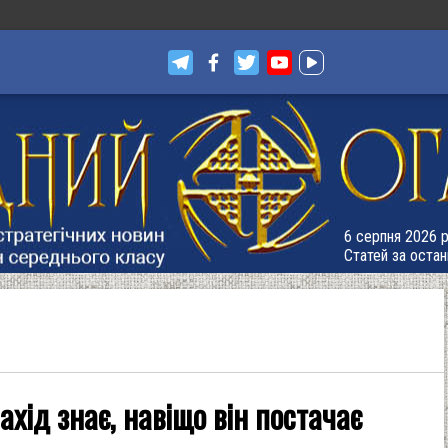
6 серпня 2026 р
Статей за остан
ахід знає, навіщо він постачає