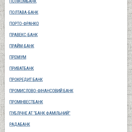
ПОЛІКОМБАНК
ПОЛТАВА-БАНК
ПОРТО-ФРАНКО
ПРАВЕКС-БАНК
ПРАЙМ-БАНК
ПРЕМІУМ
ПРИВАТБАНК
ПРОКРЕДИТ БАНК
ПРОМИСЛОВО-ФІНАНСОВИЙ БАНК
ПРОМІНВЕСТБАНК
ПУБЛІЧНЕ АТ "БАНК ФАМІЛЬНИЙ"
РАДАБАНК