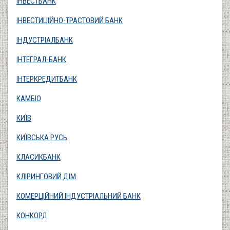
ІНВЕСТБАНК
ІНВЕСТИЦІЙНО-ТРАСТОВИЙ БАНК
ІНДУСТРІАЛБАНК
ІНТЕГРАЛ-БАНК
ІНТЕРКРЕДИТБАНК
КАМБІО
КИЇВ
КИЇВСЬКА РУСЬ
КЛАСИКБАНК
КЛІРИНГОВИЙ ДІМ
КОМЕРЦІЙНИЙ ІНДУСТРІАЛЬНИЙ БАНК
КОНКОРД