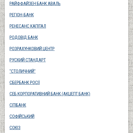
РАЙФФАЙЗЕН БАНК АВАЛЬ
РЕГІОН-БАНК
РЕНЕСАНС КАПІТАЛ
РОДОВІД БАНК
РОЗРАХУНКОВИЙ ЦЕНТР
РУСКИЙ СТАНДАРТ
"СТОЛИЧНИЙ"
СБЕРБАНК РОСІЇ
СЕБ КОРПОРАТИВНИЙ БАНК (АКЦЕПТ БАНК)
СІТІБАНК
СОФІЙСЬКИЙ
СОЮЗ