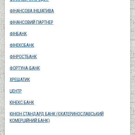
ФІНАНСОВА ІНІЦІАТИВА
ФІНАНСОВИЙ ПАРТНЕР
ФІНБАНК
ФІНЕКСБАНК
ФІНРОСТБАНК
ФОРТУНА-БАНК
ХРЕЩАТИК
ЦЕНТР
ЮНЕКС БАНК
ЮНІОН СТАНДАРД БАНК (ЄКАТЕРИНОСЛАВСЬКИЙ
КОМЕРЦІЙНИЙ БАНК)