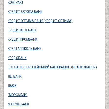
КОНТРАКТ
КРЕДИТ ЄВРОПА БАНК
КРЕДИТ ОПТИМА БАНК (КРЕДИТ-ОПТИМА)
КРЕДИТВЕСТ БАНК
КРЕДИТПРОМБАНК
КРЕДІ АГРІКОЛЬ БАНК
КРЕДОБАНК
КСГ БАНК (ЄВРОПЕЙСЬКИЙ БАНК РАЦІОН.ФІНАНСУВАННЯ)
ЛЕГБАНК
ЛЬВІВ
"МОРСЬКИЙ"
МАРФІН БАНК