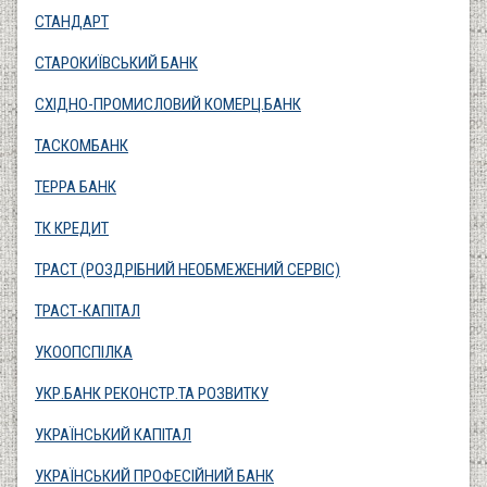
СТАНДАРТ
СТАРОКИЇВСЬКИЙ БАНК
СХІДНО-ПРОМИСЛОВИЙ КОМЕРЦ.БАНК
ТАСКОМБАНК
ТЕРРА БАНК
ТК КРЕДИТ
ТРАСТ (РОЗДРІБНИЙ НЕОБМЕЖЕНИЙ СЕРВІС)
ТРАСТ-КАПІТАЛ
УКООПСПІЛКА
УКР.БАНК РЕКОНСТР.ТА РОЗВИТКУ
УКРАЇНСЬКИЙ КАПІТАЛ
УКРАЇНСЬКИЙ ПРОФЕСІЙНИЙ БАНК