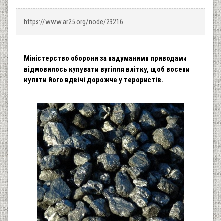
https://www.ar25.org/node/29216
Міністерство оборони за надуманими приводами
відмовилось купувати вугілля влітку, щоб восени
купити його вдвічі дорожче у терористів.