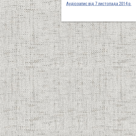
Аудіозапис від 7 листопада 2014 р.