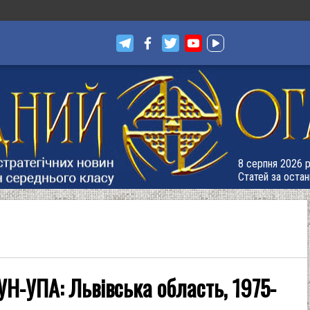
8 серпня 2026 р
Статей за остан
Н-УПА: Львівська область, 1975-