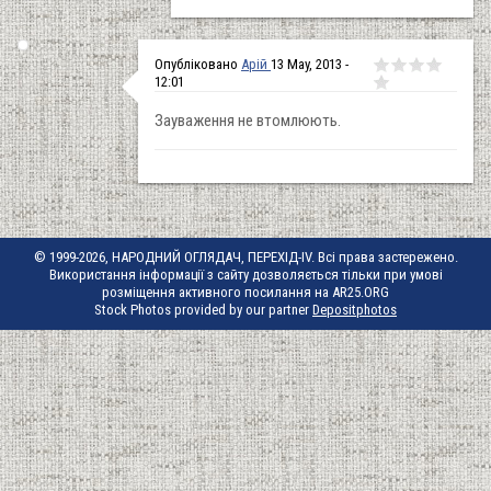
Опубліковано
Арій
13 May, 2013 -
12:01
Зауваження не втомлюють.
© 1999-2026, НАРОДНИЙ ОГЛЯДАЧ, ПЕРЕХІД-IV. Всі права застережено.
Використання інформації з сайту дозволяється тільки при умові
розміщення активного посилання на AR25.ORG
Stock Photos provided by our partner
Depositphotos