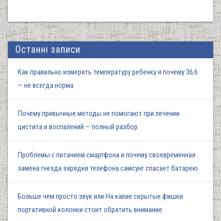
Останні записи
Как правильно измерять температуру ребенку и почему 36,6
— не всегда норма
Почему привычные методы не помогают при лечении
цистита и воспалений — полный разбор
Проблемы с питанием смартфона и почему своевременная
замена гнезда зарядки телефона самсунг спасает батарею
Больше чем просто звук или На какие скрытые фишки
портативной колонки стоит обратить внимание