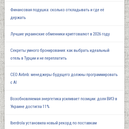
Финансовая подушка: сколько откладывать и где её
держать
Лучшие украинские обменники криптовалют в 2026 году
Секреты умного бронирования: как выбрать идеальный
отель в Турции и не переплатить
СЕО Airbnb: менеджеры будущего должны программировать
с AI
Возобновляемая энергетика усиливает позиции: доля ВИЭ в
Украине достигла 11%
Iberdrola установила новый рекорд по поставкам