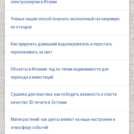
электроэнергии в Италии
Учёные нашли способ получать экологичный газ напрямую
из отходов
Как приручить домашний водонагреватель и перестать
переплачивать за свет
Объекты в Испании: гид по типам недвижимости для
переезда и инвестиций
Сушилка для пластика: как победить влажность и спасти
качество 3D-печати в Эстонии
Магия растений: как цветы влияют на наше настроение и
атмосферу событий