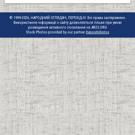
© 1999-2026, НАРОДНИЙ ОГЛЯДАЧ, ПЕРЕХІД-IV. Всі права застережено.
Використання інформації з сайту дозволяється тільки при умові
розміщення активного посилання на AR25.ORG
Stock Photos provided by our partner
Depositphotos