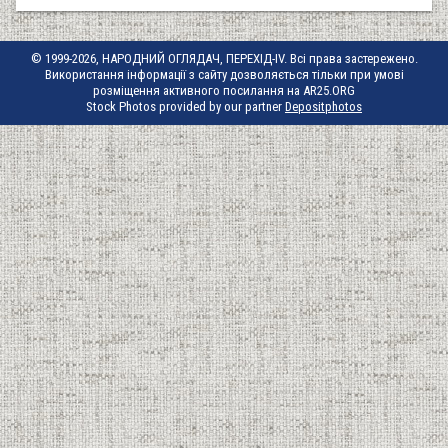
© 1999-2026, НАРОДНИЙ ОГЛЯДАЧ, ПЕРЕХІД-IV. Всі права застережено.
Використання інформації з сайту дозволяється тільки при умові
розміщення активного посилання на AR25.ORG
Stock Photos provided by our partner
Depositphotos