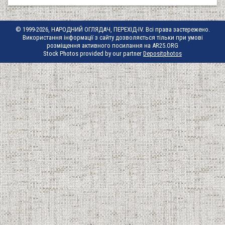
© 1999-2026, НАРОДНИЙ ОГЛЯДАЧ, ПЕРЕХІД-IV. Всі права застережено.
Використання інформації з сайту дозволяється тільки при умові
розміщення активного посилання на AR25.ORG
Stock Photos provided by our partner
Depositphotos