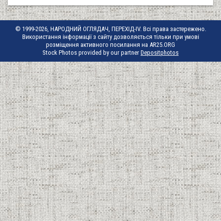
© 1999-2026, НАРОДНИЙ ОГЛЯДАЧ, ПЕРЕХІД-IV. Всі права застережено.
Використання інформації з сайту дозволяється тільки при умові
розміщення активного посилання на AR25.ORG
Stock Photos provided by our partner
Depositphotos