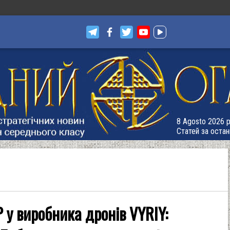
8 Agosto 2026 р
Статей за остан
 у виробника дронів VYRIY: