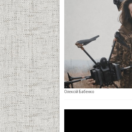
Олексій Бабенко