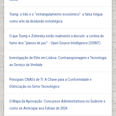
Trump, o Irão e o "estrangulamento económico": a falsa trégua
como arte da desilusão estratégica
O que Trump e Zelensky estão realmente a discutir: a cortina de
fumo dos "planos de paz" - Open Source Intelligence (OSINT)
Investigação de Elite em Lisboa: Contraespionagem e Tecnologia
ao Serviço da Verdade
Principais CNAEs de TI: A Chave para a Conformidade e
Otimização no Setor Tecnológico
O Mapa da Aprovação: Concursos Administrativos no Sudeste e
como se Antecipar aos Editais de 2026