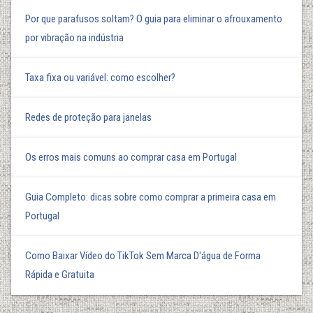
Por que parafusos soltam? O guia para eliminar o afrouxamento
por vibração na indústria
Taxa fixa ou variável: como escolher?
Redes de proteção para janelas
Os erros mais comuns ao comprar casa em Portugal
Guia Completo: dicas sobre como comprar a primeira casa em
Portugal
Como Baixar Vídeo do TikTok Sem Marca D'água de Forma
Rápida e Gratuita