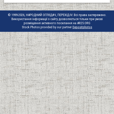
© 1999-2026, НАРОДНИЙ ОГЛЯДАЧ, ПЕРЕХІД-IV. Всі права застережено.
Використання інформації з сайту дозволяється тільки при умові
розміщення активного посилання на AR25.ORG
Stock Photos provided by our partner
Depositphotos