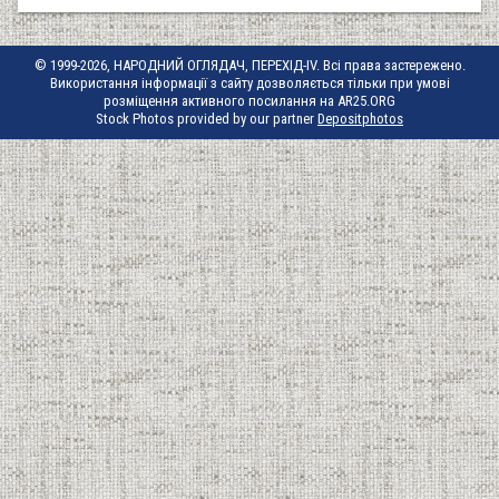
© 1999-2026, НАРОДНИЙ ОГЛЯДАЧ, ПЕРЕХІД-IV. Всі права застережено.
Використання інформації з сайту дозволяється тільки при умові
розміщення активного посилання на AR25.ORG
Stock Photos provided by our partner
Depositphotos