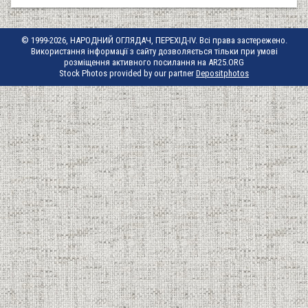
© 1999-2026, НАРОДНИЙ ОГЛЯДАЧ, ПЕРЕХІД-IV. Всі права застережено.
Використання інформації з сайту дозволяється тільки при умові
розміщення активного посилання на AR25.ORG
Stock Photos provided by our partner
Depositphotos