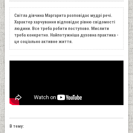
Світла дівчина Маргарита розповідає мудрі речі.
Характер харчування відповідає рівню свідомості
людини. Все треба робити поступово. Мислити
треба конкретно. Найпотужніша духовна практика -
це соціально активне життя.
В тему: