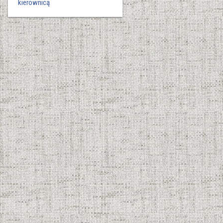
kierownicą