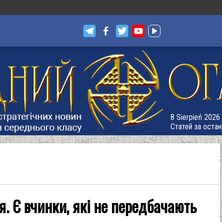
8 Sierpień 2026 
Статей за остан
. Є вчинки, які не передбачають