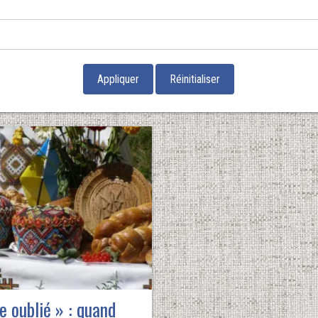
e oublié » : quand