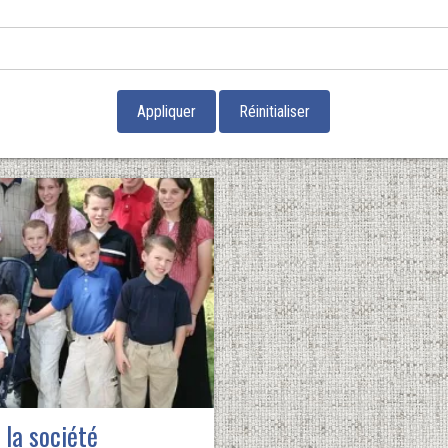
 la société