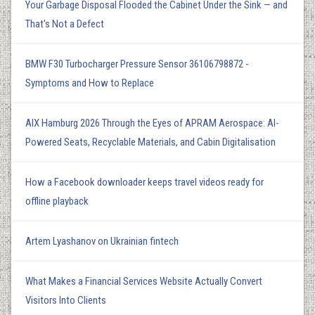
Your Garbage Disposal Flooded the Cabinet Under the Sink — and
That's Not a Defect
BMW F30 Turbocharger Pressure Sensor 36106798872 -
Symptoms and How to Replace
AIX Hamburg 2026 Through the Eyes of APRAM Aerospace: AI-
Powered Seats, Recyclable Materials, and Cabin Digitalisation
How a Facebook downloader keeps travel videos ready for
offline playback
Artem Lyashanov on Ukrainian fintech
What Makes a Financial Services Website Actually Convert
Visitors Into Clients