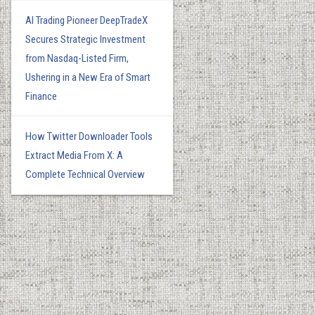
AI Trading Pioneer DeepTradeX
Secures Strategic Investment
from Nasdaq-Listed Firm,
Ushering in a New Era of Smart
Finance
How Twitter Downloader Tools
Extract Media From X: A
Complete Technical Overview