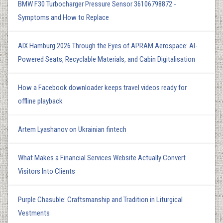
BMW F30 Turbocharger Pressure Sensor 36106798872 -
Symptoms and How to Replace
AIX Hamburg 2026 Through the Eyes of APRAM Aerospace: AI-
Powered Seats, Recyclable Materials, and Cabin Digitalisation
How a Facebook downloader keeps travel videos ready for
offline playback
Artem Lyashanov on Ukrainian fintech
What Makes a Financial Services Website Actually Convert
Visitors Into Clients
Purple Chasuble: Craftsmanship and Tradition in Liturgical
Vestments