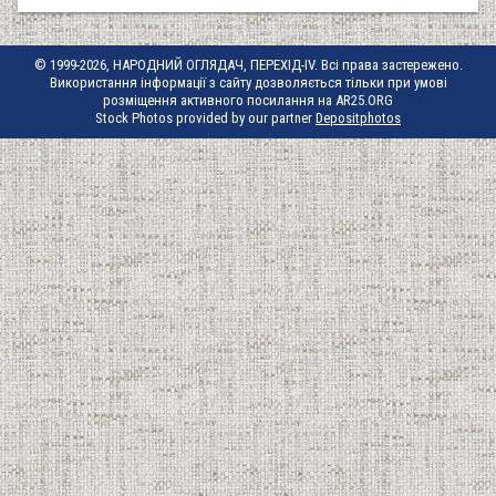
© 1999-2026, НАРОДНИЙ ОГЛЯДАЧ, ПЕРЕХІД-IV. Всі права застережено.
Використання інформації з сайту дозволяється тільки при умові
розміщення активного посилання на AR25.ORG
Stock Photos provided by our partner
Depositphotos