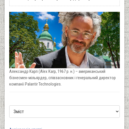
Александр Карп (Alex Karp, 1967 р. н.) – американський
бізнесмен-мільярдер, співзасновник і генеральний директор
компанії Palantir Technologies.