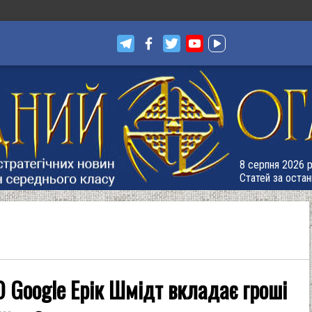
8 серпня 2026 р
Статей за остан
 Google Ерік Шмідт вкладає гроші