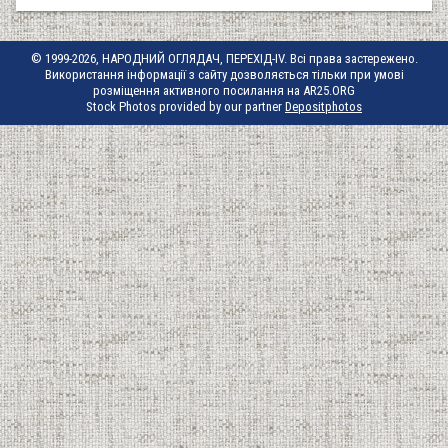
© 1999-2026, НАРОДНИЙ ОГЛЯДАЧ, ПЕРЕХІД-IV. Всі права застережено.
Використання інформації з сайту дозволяється тільки при умові
розміщення активного посилання на AR25.ORG
Stock Photos provided by our partner
Depositphotos